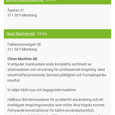
Ågatan 21
311 30 Falkenberg
Clean Machine AB
- 23 km
Falkenerarevägen 38
311 36 Falkenberg
Clean Machine AB
Vi erbjuder marknadens enda kompletta sortiment av
städmaskiner och utrustning för professionell rengöring. Med
oöverträffad prestanda, bevisad pålitlighet och framgångsrika
resultat.
Vi säljer både nya och begagnade maskiner.
Hållbara lättviktsmaskiner för problemfri användning och ett
överlägset rengöringsresultat som möter dina högsta normer.
Förnyande konstruktioner för bättre användarkomfort,