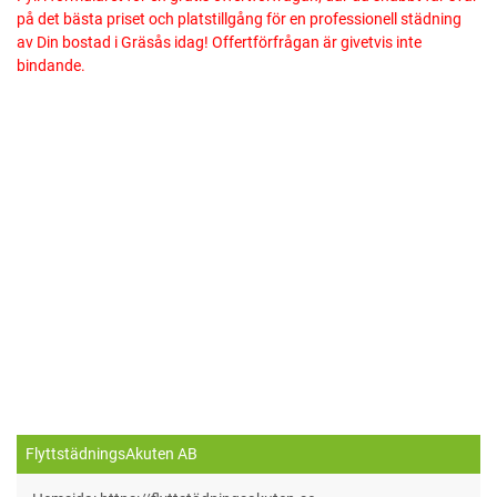
på det bästa priset och platstillgång för en professionell städning
av Din bostad i Gräsås idag! Offertförfrågan är givetvis inte
bindande.
FlyttstädningsAkuten AB