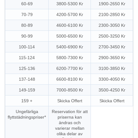
60-69
3800-5300 Kr
1900-2650 Kr
70-79
4200-5700 Kr
2100-2850 Kr
80-89
4600-6100 Kr
2300-3050 Kr
90-99
5000-6500 Kr
2500-3250 Kr
100-114
5400-6900 Kr
2700-3450 Kr
115-124
5800-7300 Kr
2900-3650 Kr
125-136
6200-7700 Kr
3100-3850 Kr
137-148
6600-8100 Kr
3300-4050 Kr
149-159
7000-8500 Kr
3500-4250 Kr
159 +
Skicka Offert
Skicka Offert
Ungefärliga
Reservation för att
flyttstädningspriser*
priserna kan
ändras och
varierar mellan
olika delar av