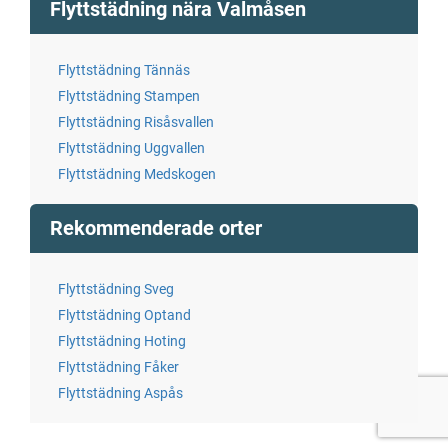
Flyttstädning nära Valmåsen
Flyttstädning Tännäs
Flyttstädning Stampen
Flyttstädning Risåsvallen
Flyttstädning Uggvallen
Flyttstädning Medskogen
Rekommenderade orter
Flyttstädning Sveg
Flyttstädning Optand
Flyttstädning Hoting
Flyttstädning Fåker
Flyttstädning Aspås